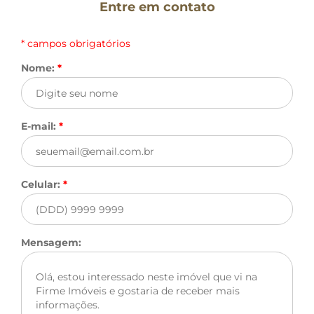
Entre em contato
* campos obrigatórios
Nome:
*
E-mail:
*
Celular:
*
Mensagem: