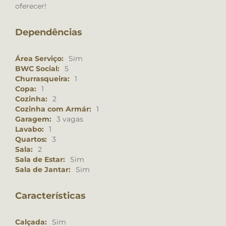
oferecer!
Dependências
Área Serviço:
Sim
BWC Social:
5
Churrasqueira:
1
Copa:
1
Cozinha:
2
Cozinha com Armár:
1
Garagem:
3 vagas
Lavabo:
1
Quartos:
3
Sala:
2
Sala de Estar:
Sim
Sala de Jantar:
Sim
Características
Calçada:
Sim