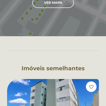
VER MAPA
Imóveis semelhantes