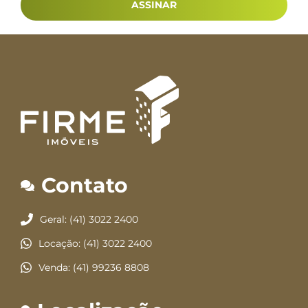
ASSINAR
Contato
Geral: (41) 3022 2400
Locação: (41) 3022 2400
Venda: (41) 99236 8808