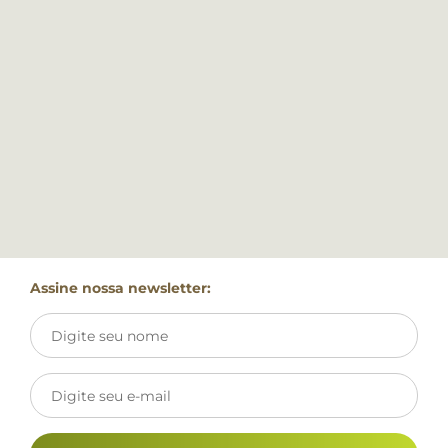
Assine nossa newsletter: