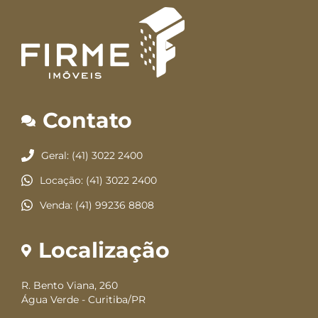
Contato
Geral: (41) 3022 2400
Locação: (41) 3022 2400
Venda: (41) 99236 8808
Localização
R. Bento Viana, 260
Água Verde - Curitiba/PR