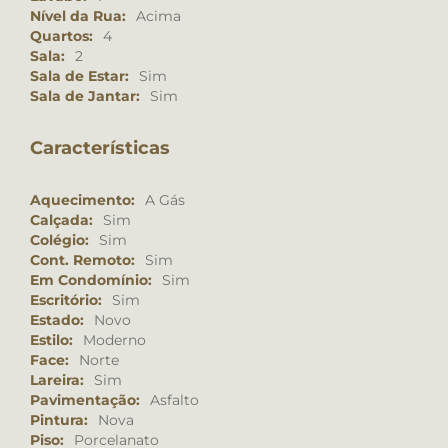
Nível da Rua:
Acima
Quartos:
4
Sala:
2
Sala de Estar:
Sim
Sala de Jantar:
Sim
Características
Aquecimento:
A Gás
Calçada:
Sim
Colégio:
Sim
Cont. Remoto:
Sim
Em Condomínio:
Sim
Escritório:
Sim
Estado:
Novo
Estilo:
Moderno
Face:
Norte
Lareira:
Sim
Pavimentação:
Asfalto
Pintura:
Nova
Piso:
Porcelanato