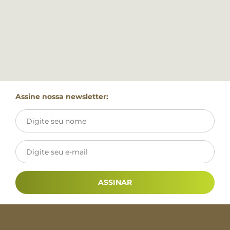
Assine nossa newsletter:
ASSINAR