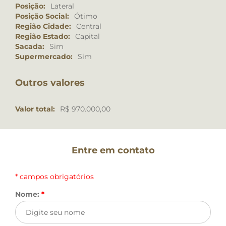
Posição:
Lateral
Posição Social:
Ótimo
Região Cidade:
Central
Região Estado:
Capital
Sacada:
Sim
Supermercado:
Sim
Outros valores
Valor total:
R$ 970.000,00
Entre em contato
* campos obrigatórios
Nome:
*