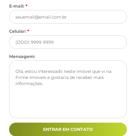
E-mail:
*
Celular:
*
Mensagem:
ENTRAR EM CONTATO