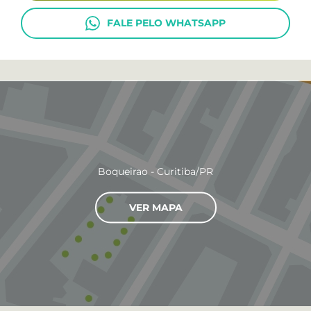
FALE PELO WHATSAPP
Boqueirao - Curitiba/PR
VER MAPA