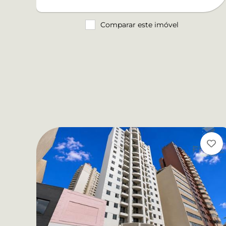
Comparar este imóvel