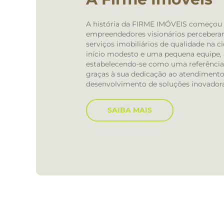
A história da FIRME IMÓVEIS começou 
empreendedores visionários perceber
serviços imobiliários de qualidade na 
início modesto e uma pequena equipe, 
estabelecendo-se como uma referência 
graças à sua dedicação ao atendimento 
desenvolvimento de soluções inovadora
SAIBA MAIS