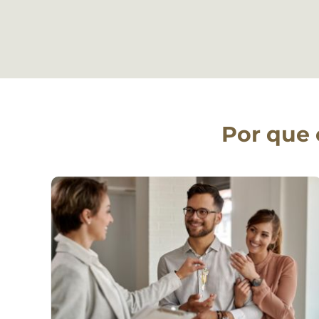
Por que 