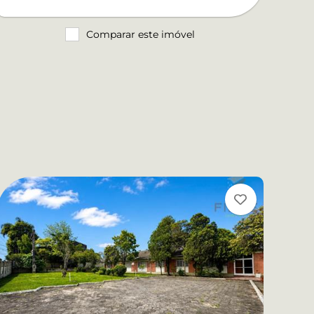
Comparar este imóvel