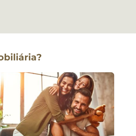
biliária?