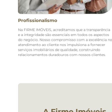
Profissionalismo
Na FIRME IMÓVEIS, acreditamos que a transparência
e a integridade são essenciais em todos os aspectos
do negócio. Nosso compromisso com a excelência n
atendimento ao cliente nos impulsiona a fornecer
serviços imobiliários de qualidade, construindo
relacionamentos duradouros com nossos clientes.
A Firme Imóveis